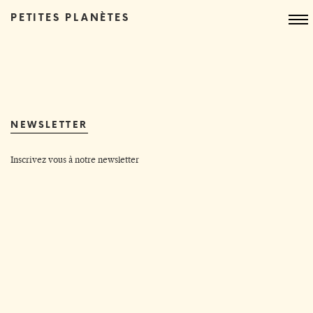
PETITES PLANÈTES
NEWSLETTER
Inscrivez vous à notre newsletter