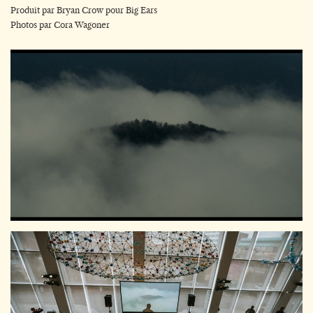
Produit par Bryan Crow pour Big Ears
Photos par Cora Wagoner