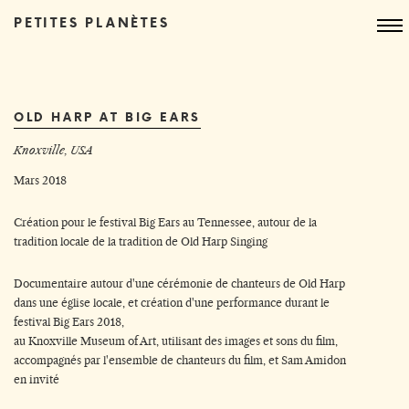
PETITES PLANÈTES
OLD HARP AT BIG EARS
Knoxville, USA
Mars 2018
Création pour le festival Big Ears au Tennessee, autour de la
tradition locale de la tradition de Old Harp Singing
Documentaire autour d'une cérémonie de chanteurs de Old Harp
dans une église locale, et création d'une performance durant le
festival Big Ears 2018,
au Knoxville Museum of Art, utilisant des images et sons du film,
accompagnés par l'ensemble de chanteurs du film, et Sam Amidon
en invité