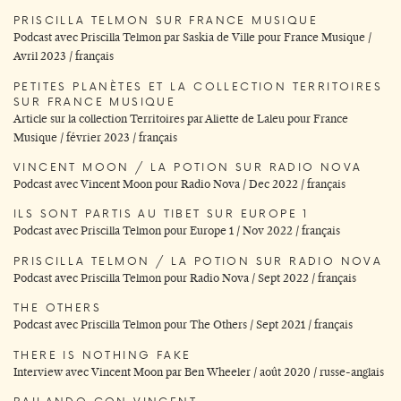
PRISCILLA TELMON SUR FRANCE MUSIQUE
Podcast avec Priscilla Telmon par Saskia de Ville pour France Musique /
Avril 2023 / français
PETITES PLANÈTES ET LA COLLECTION TERRITOIRES
SUR FRANCE MUSIQUE
Article sur la collection Territoires par Aliette de Laleu pour France
Musique / février 2023 / français
VINCENT MOON / LA POTION SUR RADIO NOVA
Podcast avec Vincent Moon pour Radio Nova / Dec 2022 / français
ILS SONT PARTIS AU TIBET SUR EUROPE 1
Podcast avec Priscilla Telmon pour Europe 1 / Nov 2022 / français
PRISCILLA TELMON / LA POTION SUR RADIO NOVA
Podcast avec Priscilla Telmon pour Radio Nova / Sept 2022 / français
THE OTHERS
Podcast avec Priscilla Telmon pour The Others / Sept 2021 / français
THERE IS NOTHING FAKE
Interview avec Vincent Moon par Ben Wheeler / août 2020 / russe-anglais
BAILANDO CON VINCENT