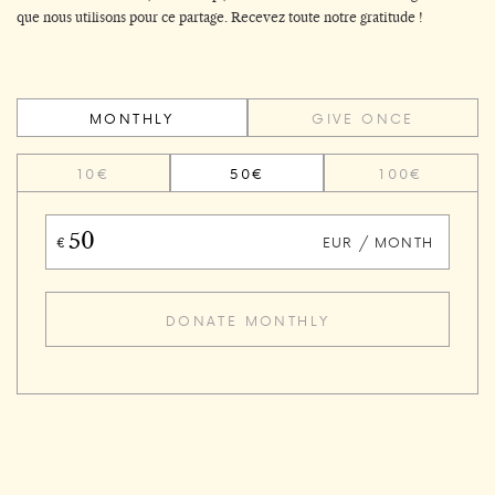
que nous utilisons pour ce partage. Recevez toute notre gratitude !
MONTHLY
GIVE ONCE
10€
50€
100€
EUR / MONTH