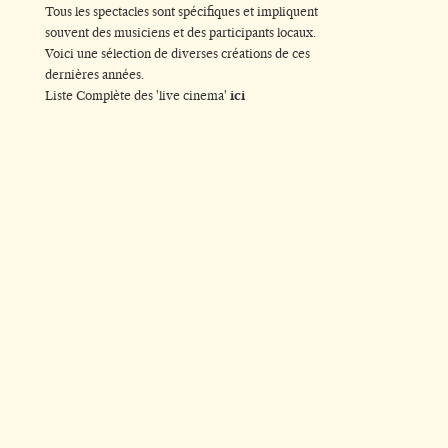
Tous les spectacles sont spécifiques et impliquent
souvent des musiciens et des participants locaux.
Voici une sélection de diverses créations de ces
dernières années.
Liste Complète des 'live cinema'
ici