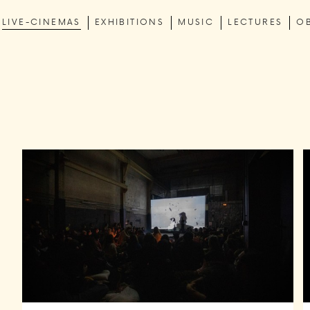
LIVE-CINEMAS
EXHIBITIONS
MUSIC
LECTURES
O