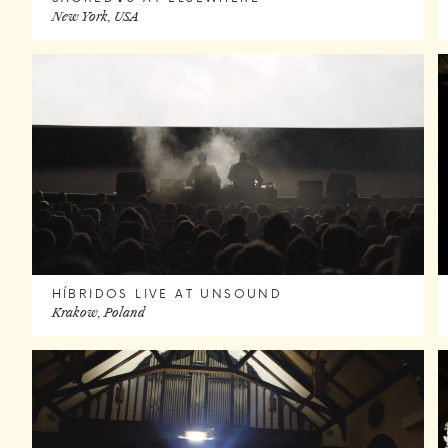
New York, USA
HÍBRIDOS LIVE AT UNSOUND
Krakow, Poland