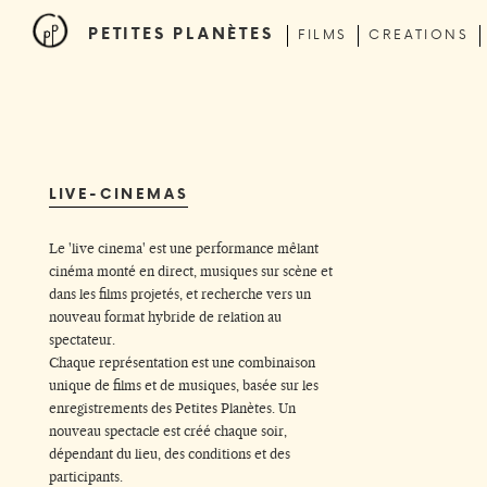
PETITES PLANÈTES
FILMS
CREATIONS
LIVE-CINEMAS
Le 'live cinema' est une performance mêlant
cinéma monté en direct, musiques sur scène et
dans les films projetés, et recherche vers un
nouveau format hybride de relation au
spectateur.
Chaque représentation est une combinaison
unique de films et de musiques, basée sur les
enregistrements des Petites Planètes. Un
nouveau spectacle est créé chaque soir,
dépendant du lieu, des conditions et des
participants.