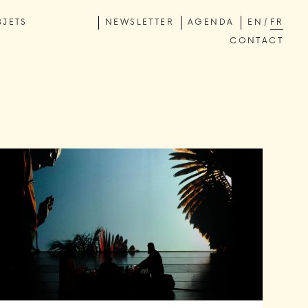
BJETS
NEWSLETTER
AGENDA
EN
FR
CONTACT