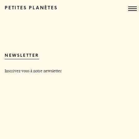
PETITES PLANÈTES
NEWSLETTER
Inscrivez vous à notre newsletter